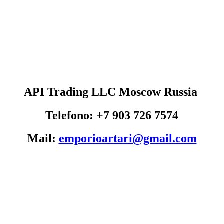
API Trading LLC Moscow Russia
Telefono: +7 903 726 7574
Mail:
emporioartari@gmail.com